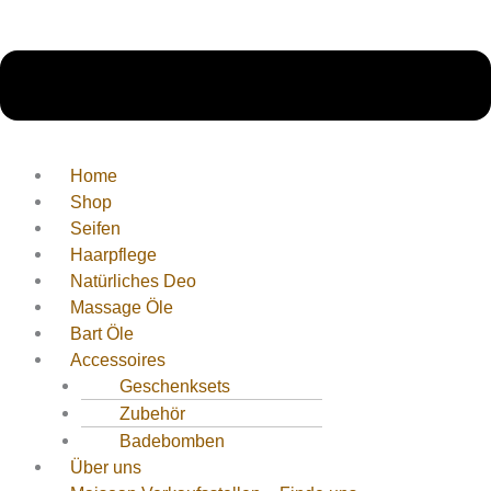
Home
Shop
Seifen
Haarpflege
Natürliches Deo
Massage Öle
Bart Öle
Accessoires
Geschenksets
Zubehör
Badebomben
Über uns