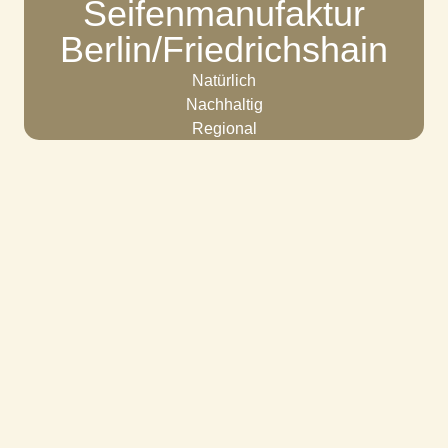
Seifenmanufaktur
Berlin/Friedrichshain
Natürlich
Nachhaltig
Regional