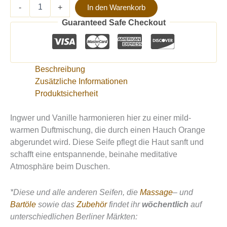
-
+
In den Warenkorb
Guaranteed Safe Checkout
Beschreibung
Zusätzliche Informationen
Produktsicherheit
Ingwer und Vanille harmonieren hier zu einer mild-
warmen Duftmischung, die durch einen Hauch Orange
abgerundet wird. Diese Seife pflegt die Haut sanft und
schafft eine entspannende, beinahe meditative
Atmosphäre beim Duschen.
*Diese und alle anderen Seifen, die
Massage
– und
Bartöle
sowie das
Zubehör
findet ihr
wöchentlich
auf
unterschiedlichen Berliner Märkten: