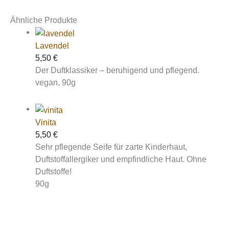
Ähnliche Produkte
Lavendel
5,50
€
Der Duftklassiker – beruhigend und pflegend.
vegan, 90g
Vinita
5,50
€
Sehr pflegende Seife für zarte Kinderhaut,
Duftstoffallergiker und empfindliche Haut. Ohne
Duftstoffe!
90g