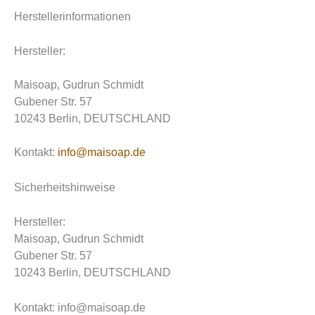
Herstellerinformationen
Hersteller:
Maisoap, Gudrun Schmidt
Gubener Str. 57
10243 Berlin, DEUTSCHLAND
Kontakt:
info@maisoap.de
Sicherheitshinweise
Hersteller:
Maisoap, Gudrun Schmidt
Gubener Str. 57
10243 Berlin, DEUTSCHLAND
Kontakt: info@maisoap.de