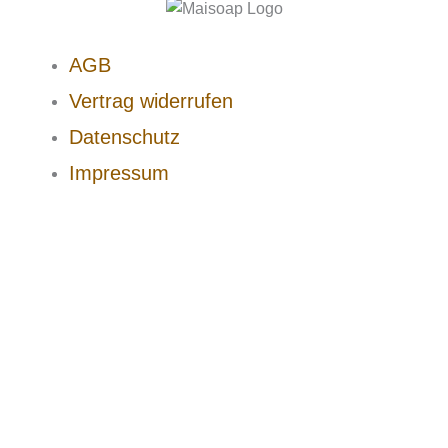
AGB
Vertrag widerrufen
Datenschutz
Impressum