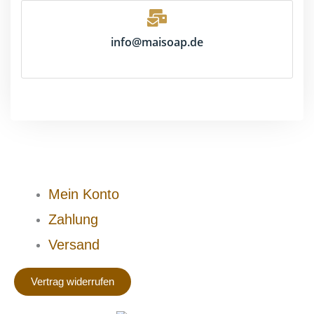
info@maisoap.de
Mein Konto
Zahlung
Versand
Vertrag widerrufen