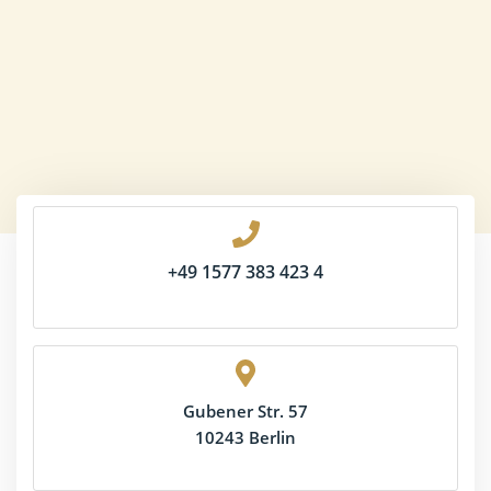
+49 1577 383 423 4
Gubener Str. 57
10243 Berlin