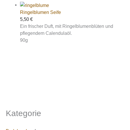
Ringelblumen Seife
5,50
€
Ein frischer Duft, mit Ringelblumenblüten und
pflegendem Calendulaöl.
90g
Kategorie