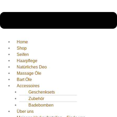
Home
Shop
Seifen
Haarpflege
Natürliches Deo
Massage Öle
Bart Öle
Accessoires
Geschenksets
Zubehör
Badebomben
Über uns