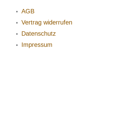
AGB
Vertrag widerrufen
Datenschutz
Impressum