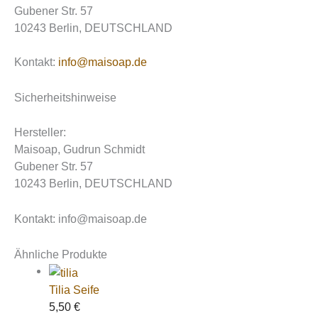
Gubener Str. 57
10243 Berlin, DEUTSCHLAND
Kontakt:
info@maisoap.de
Sicherheitshinweise
Hersteller:
Maisoap, Gudrun Schmidt
Gubener Str. 57
10243 Berlin, DEUTSCHLAND
Kontakt: info@maisoap.de
Ähnliche Produkte
Tilia Seife
5,50
€