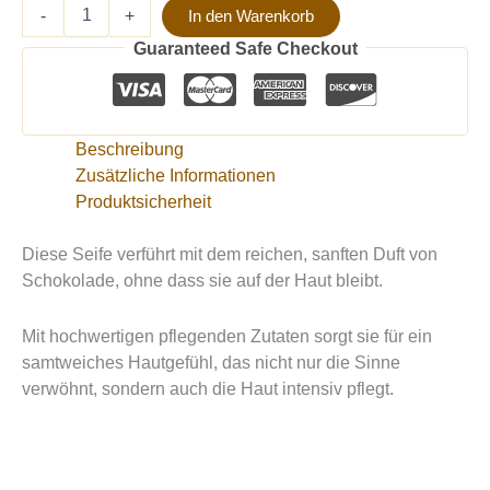
-
+
In den Warenkorb
Guaranteed Safe Checkout
Beschreibung
Zusätzliche Informationen
Produktsicherheit
Diese Seife verführt mit dem reichen, sanften Duft von
Schokolade, ohne dass sie auf der Haut bleibt.
Mit hochwertigen pflegenden Zutaten sorgt sie für ein
samtweiches Hautgefühl, das nicht nur die Sinne
verwöhnt, sondern auch die Haut intensiv pflegt.