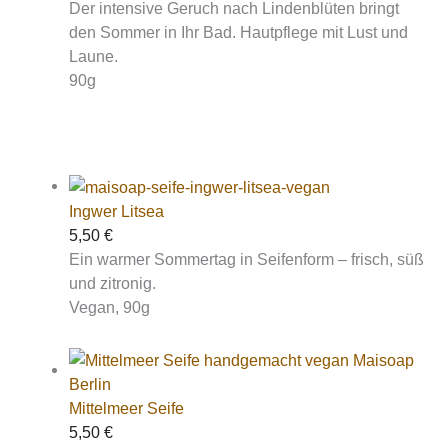
Der intensive Geruch nach Lindenblüten bringt
den Sommer in Ihr Bad. Hautpflege mit Lust und
Laune.
90g
Ingwer Litsea
5,50
€
Ein warmer Sommertag in Seifenform – frisch, süß
und zitronig.
Vegan, 90g
Mittelmeer Seife
5,50
€