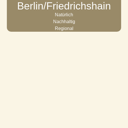
Berlin/Friedrichshain
Natürlich
Nachhaltig
Regional