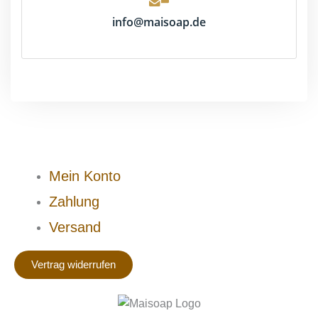
info@maisoap.de
Mein Konto
Zahlung
Versand
Vertrag widerrufen