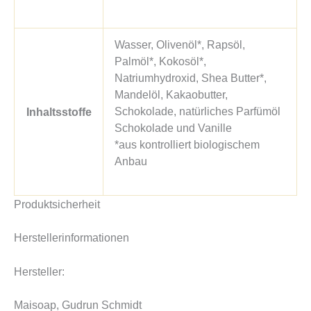
Wasser, Olivenöl*, Rapsöl,
Palmöl*, Kokosöl*,
Natriumhydroxid, Shea Butter*,
Mandelöl, Kakaobutter,
Schokolade, natürliches Parfümöl
Inhaltsstoffe
Schokolade und Vanille
*aus kontrolliert biologischem
Anbau
Produktsicherheit
Herstellerinformationen
Hersteller:
Maisoap, Gudrun Schmidt