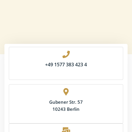
+49 1577 383 423 4
Gubener Str. 57
10243 Berlin