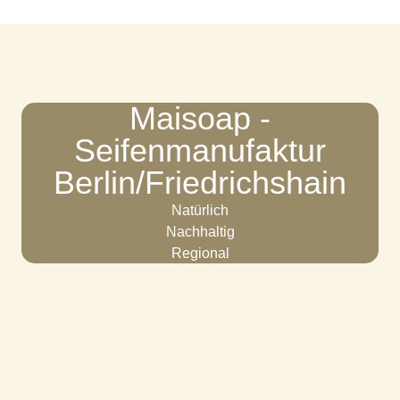
Maisoap -
Seifenmanufaktur
Berlin/Friedrichshain
Natürlich
Nachhaltig
Regional