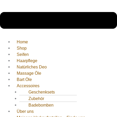
Home
Shop
Seifen
Haarpflege
Natürliches Deo
Massage Öle
Bart Öle
Accessoires
Geschenksets
Zubehör
Badebomben
Über uns