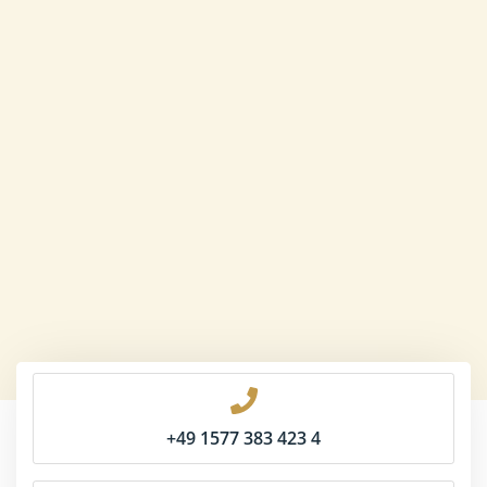
+49 1577 383 423 4