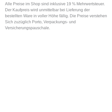
Alle Preise im Shop sind inklusive 19 % Mehrwertsteuer.
Der Kaufpreis wird unmittelbar bei Lieferung der
bestellten Ware in voller Höhe fällig. Die Preise verstehen
Sich zuzüglich Porto, Verpackungs- und
Versicherungspauschale.