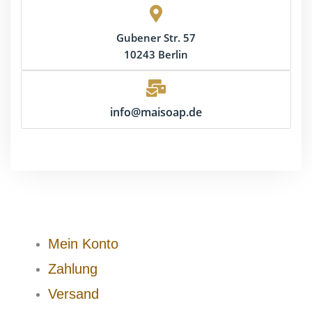
Gubener Str. 57
10243 Berlin
info@maisoap.de
Mein Konto
Zahlung
Versand