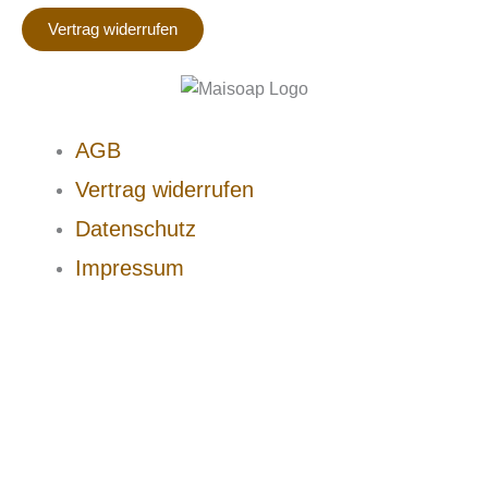
Vertrag widerrufen
AGB
Vertrag widerrufen
Datenschutz
Impressum