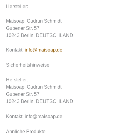
Hersteller:
Maisoap, Gudrun Schmidt
Gubener Str. 57
10243 Berlin, DEUTSCHLAND
Kontakt:
info@maisoap.de
Sicherheitshinweise
Hersteller:
Maisoap, Gudrun Schmidt
Gubener Str. 57
10243 Berlin, DEUTSCHLAND
Kontakt: info@maisoap.de
Ähnliche Produkte