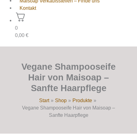
Maisoap Verkaufsstellen – Finde uns
Kontakt
0
0,00
€
Vegane Shampooseife
Hair von Maisoap –
Sanfte Haarpflege
Start
Shop
Produkte
Vegane Shampooseife Hair von Maisoap –
Sanfte Haarpflege