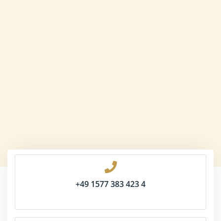
+49 1577 383 423 4