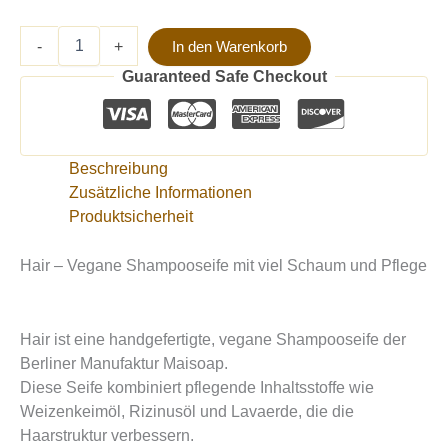
-
+
In den Warenkorb
Guaranteed Safe Checkout
Beschreibung
Zusätzliche Informationen
Produktsicherheit
Hair – Vegane Shampooseife mit viel Schaum und Pflege
Hair ist eine handgefertigte, vegane Shampooseife der
Berliner Manufaktur Maisoap.
Diese Seife kombiniert pflegende Inhaltsstoffe wie
Weizenkeimöl, Rizinusöl und Lavaerde, die die
Haarstruktur verbessern.