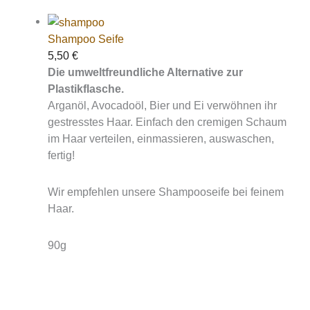
Shampoo Seife
5,50
€
Die umweltfreundliche Alternative zur
Plastikflasche.
Arganöl, Avocadoöl, Bier und Ei verwöhnen ihr
gestresstes Haar. Einfach den cremigen Schaum
im Haar verteilen, einmassieren, auswaschen,
fertig!
Wir empfehlen unsere Shampooseife bei feinem
Haar.
90g