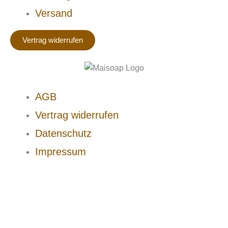
Versand
Vertrag widerrufen
AGB
Vertrag widerrufen
Datenschutz
Impressum