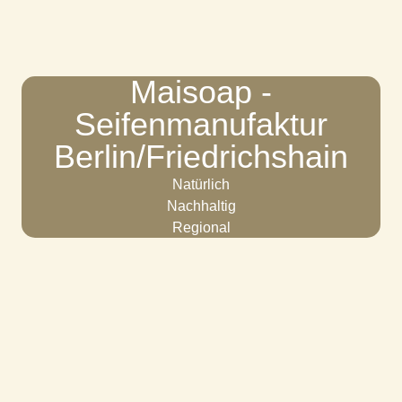
Maisoap -
Seifenmanufaktur
Berlin/Friedrichshain
Natürlich
Nachhaltig
Regional