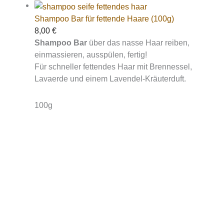
Shampoo Bar für fettende Haare (100g)
8,00
€
Shampoo Bar
über das nasse Haar reiben,
einmassieren, ausspülen, fertig!
Für schneller fettendes Haar mit Brennessel,
Lavaerde und einem Lavendel-Kräuterduft.
100g