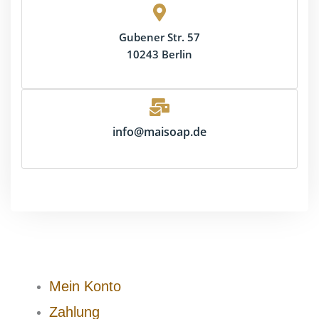
Gubener Str. 57
10243 Berlin
info@maisoap.de
Mein Konto
Zahlung