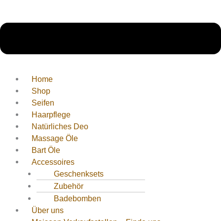
Home
Shop
Seifen
Haarpflege
Natürliches Deo
Massage Öle
Bart Öle
Accessoires
Geschenksets
Zubehör
Badebomben
Über uns