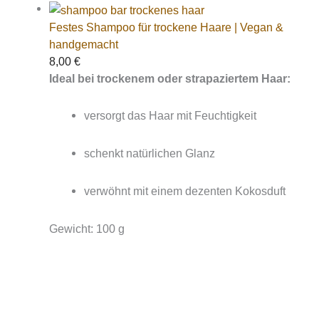
Festes Shampoo für trockene Haare | Vegan &
handgemacht
8,00
€
Ideal bei trockenem oder strapaziertem Haar:
versorgt das Haar mit Feuchtigkeit
schenkt natürlichen Glanz
verwöhnt mit einem dezenten Kokosduft
Gewicht: 100 g