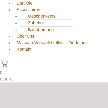
Bart Öle
Accessoires
Geschenksets
Zubehör
Badebomben
Über uns
Maisoap Verkaufsstellen – Finde uns
Kontakt
0
0,00
€