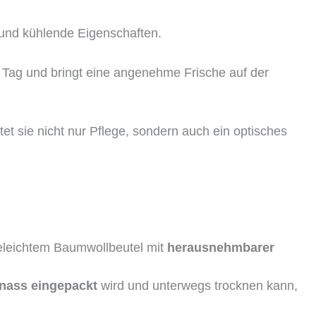
 und kühlende Eigenschaften.
en Tag und bringt eine angenehme Frische auf der
et sie nicht nur Pflege, sondern auch ein optisches
geleichtem Baumwollbeutel mit
herausnehmbarer
 nass eingepackt
wird und unterwegs trocknen kann,