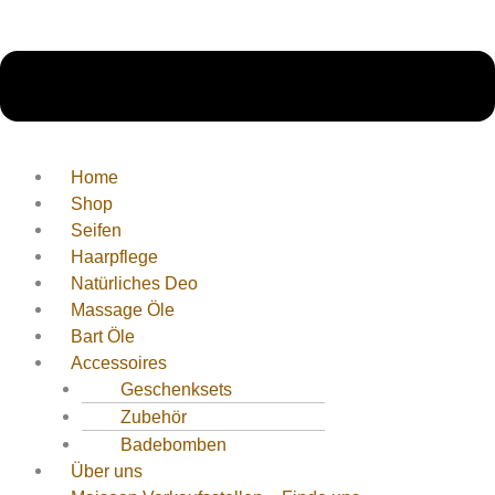
Home
Shop
Seifen
Haarpflege
Natürliches Deo
Massage Öle
Bart Öle
Accessoires
Geschenksets
Zubehör
Badebomben
Über uns