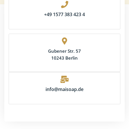
+49 1577 383 423 4
Gubener Str. 57
10243 Berlin
info@maisoap.de