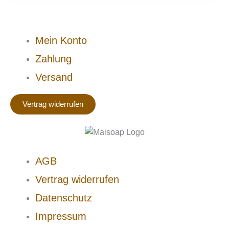
Mein Konto
Zahlung
Versand
Vertrag widerrufen
AGB
Vertrag widerrufen
Datenschutz
Impressum