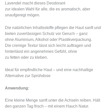
Lavendel macht dieses Deodorant
zur idealen Wahl für alle, die es aromatisch, aber
unaufgeregt mögen.
Die natürlichen Inhaltsstoffe pflegen die Haut sanft und
bieten zuverlässigen Schutz vor Geruch – ganz
ohne Aluminium, Alkohol oder Plastikverpackung.
Die cremige Textur lässt sich leicht auftragen und
hinterlässt ein angenehmes Gefühl, ohne
zu fetten oder zu kleben.
Ideal für empfindliche Haut – und eine nachhaltige
Alternative zur Sprühdose
Anwendung:
Eine kleine Menge sanft unter die Achseln reiben. Hält
den ganzen Tag frisch – mit einem Hauch Natur.