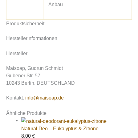
Anbau
Produktsicherheit
Herstellerinformationen
Hersteller:
Maisoap, Gudrun Schmidt
Gubener Str. 57
10243 Berlin, DEUTSCHLAND
Kontakt:
info@maisoap.de
Ähnliche Produkte
Natural Deo – Eukalyptus & Zitrone
8,00
€