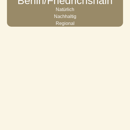
Berlin/Friedrichshain
Natürlich
Nachhaltig
Regional