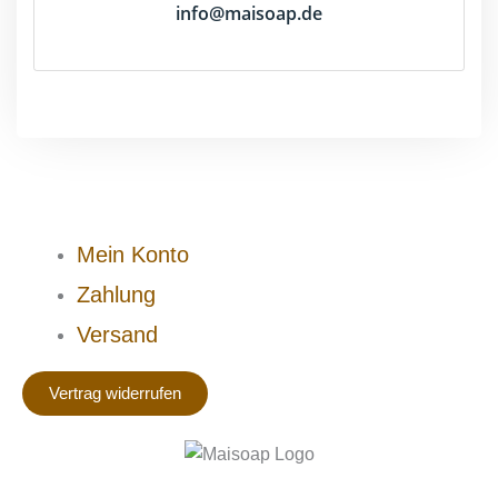
info@maisoap.de
Mein Konto
Zahlung
Versand
Vertrag widerrufen