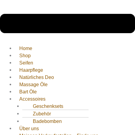
Home
Shop
Seifen
Haarpflege
Natürliches Deo
Massage Öle
Bart Öle
Accessoires
Geschenksets
Zubehör
Badebomben
Über uns