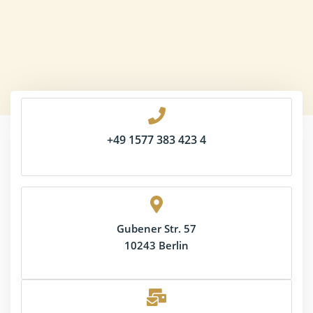
+49 1577 383 423 4
Gubener Str. 57
10243 Berlin