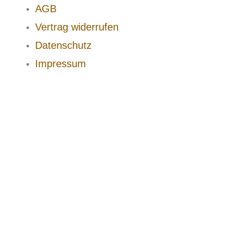
AGB
Vertrag widerrufen
Datenschutz
Impressum