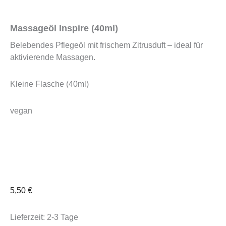
Massageöl Inspire (40ml)
Belebendes Pflegeöl mit frischem Zitrusduft – ideal für
aktivierende Massagen.
Kleine Flasche (40ml)
vegan
5,50
€
Lieferzeit:
2-3 Tage