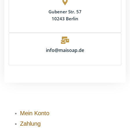
Gubener Str. 57
10243 Berlin
info@maisoap.de
Mein Konto
Zahlung