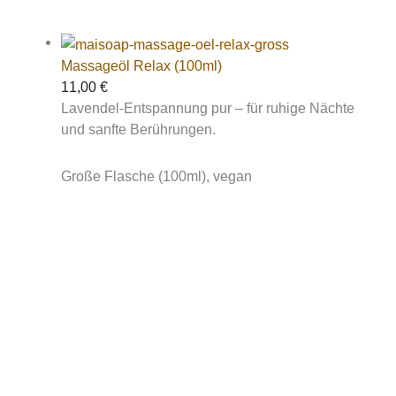
Massageöl Relax (100ml)
11,00
€
Lavendel-Entspannung pur – für ruhige Nächte
und sanfte Berührungen.
Große Flasche (100ml), vegan