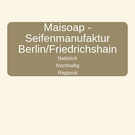
Maisoap -
Seifenmanufaktur
Berlin/Friedrichshain
Natürlich
Nachhaltig
Regional