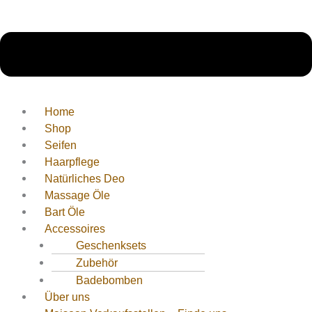
Home
Shop
Seifen
Haarpflege
Natürliches Deo
Massage Öle
Bart Öle
Accessoires
Geschenksets
Zubehör
Badebomben
Über uns