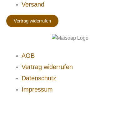
Versand
Vertrag widerrufen
AGB
Vertrag widerrufen
Datenschutz
Impressum