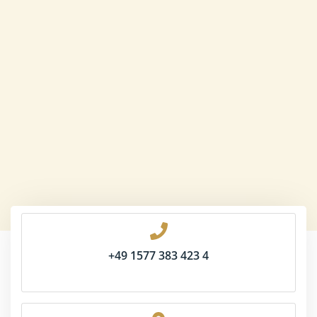
+49 1577 383 423 4