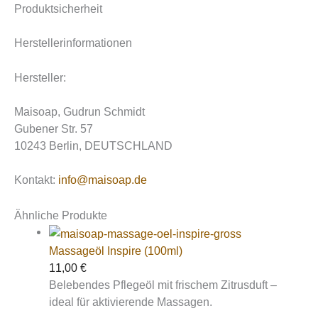
Produktsicherheit
Herstellerinformationen
Hersteller:
Maisoap, Gudrun Schmidt
Gubener Str. 57
10243 Berlin, DEUTSCHLAND
Kontakt:
info@maisoap.de
Ähnliche Produkte
Massageöl Inspire (100ml)
11,00
€
Belebendes Pflegeöl mit frischem Zitrusduft –
ideal für aktivierende Massagen.