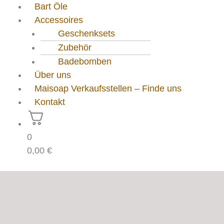
Bart Öle
Accessoires
Geschenksets
Zubehör
Badebomben
Über uns
Maisoap Verkaufsstellen – Finde uns
Kontakt
0
0,00
€