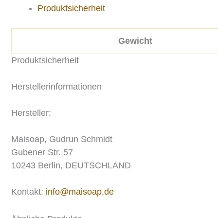
Produktsicherheit
Gewicht
Produktsicherheit
Herstellerinformationen
Hersteller:
Maisoap, Gudrun Schmidt
Gubener Str. 57
10243 Berlin, DEUTSCHLAND
Kontakt:
info@maisoap.de