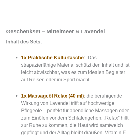
Geschenkset – Mittelmeer & Lavendel
Inhalt des Sets:
1x Praktische Kulturtasche
:
Das
strapazierfähige Material schützt den Inhalt und ist
leicht abwischbar, was es zum idealen Begleiter
auf Reisen oder im Sport macht.
1x Massageöl Relax (40 ml)
:
die beruhigende
Wirkung von Lavendel trifft auf hochwertige
Pflegeöle – perfekt für abendliche Massagen oder
zum Einölen vor dem Schlafengehen. „Relax“ hilft,
zur Ruhe zu kommen, die Haut wird samtweich
gepflegt und der Alltag bleibt draußen. Vitamin E