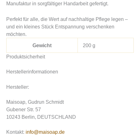
Manufaktur in sorgfältiger Handarbeit gefertigt.
Perfekt für alle, die Wert auf nachhaltige Pflege legen –
und ein kleines Stück Entspannung verschenken
möchten.
Gewicht
200 g
Produktsicherheit
Herstellerinformationen
Hersteller:
Maisoap, Gudrun Schmidt
Gubener Str. 57
10243 Berlin, DEUTSCHLAND
Kontakt:
info@maisoap.de