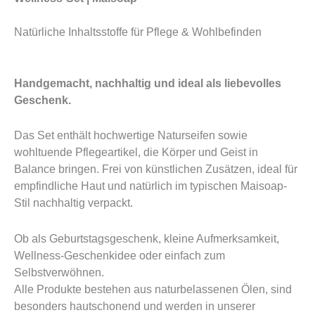
Natürliche Inhaltsstoffe für Pflege & Wohlbefinden
H
andgemacht, nachhaltig und ideal als liebevolles
Geschenk.
Das Set enthält hochwertige Naturseifen sowie
wohltuende Pflegeartikel, die Körper und Geist in
Balance bringen. Frei von künstlichen Zusätzen, ideal für
empfindliche Haut und natürlich im typischen Maisoap-
Stil nachhaltig verpackt.
Ob als Geburtstagsgeschenk, kleine Aufmerksamkeit,
Wellness-Geschenkidee oder einfach zum
Selbstverwöhnen.
Alle Produkte bestehen aus naturbelassenen Ölen, sind
besonders hautschonend und werden in unserer