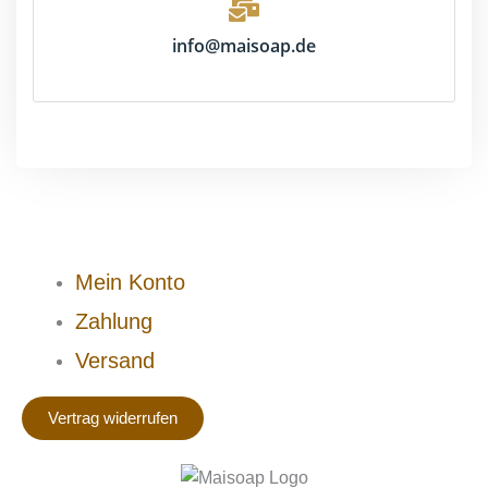
info@maisoap.de
Mein Konto
Zahlung
Versand
Vertrag widerrufen