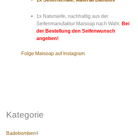
1x Naturseife, nachhaltig aus der
Seifenmanufaktur Maisoap nach Wahl.
Bei
der Bestellung den Seifenwunsch
angeben!
Folge Maisoap auf Instagram
Kategorie
Badebomben
4