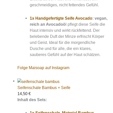
geschmeidiges, nicht fettendes Gefühl.
1x Handgefertigte Seife Avocado
:
vegan,
reich an Avocadoö
l pflegt diese Seife die
Haut intensiv und wirkt rückfettend. Der
belebende Duft der Minze erfrischt Körper
und Geist. Ideal für die morgendliche
Dusche und für alle, die ein klares,
sauberes Gefühl auf der Haut schätzen.
Folge Maisoap auf Instagram
Seifenschale Bambus + Seife
14,50
€
Inhalt des Sets:
1x Seifenschale, Material Bambus