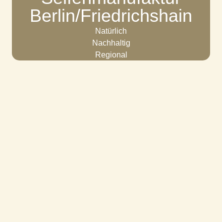
Berlin/Friedrichshain
Natürlich
Nachhaltig
Regional