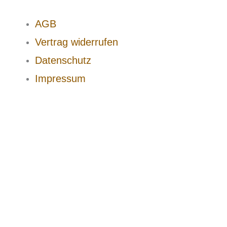
AGB
Vertrag widerrufen
Datenschutz
Impressum