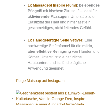
1x Massageöl Inspire (40ml)
:
b
elebendes
Pflegeöl
mit frischem Zitrusduft – ideal für
aktivierende Massagen
. Unterstützt die
Elastizität der Haut und hinterlässt ein
geschmeidiges, nicht fettendes Gefühl.
1x Handgefertigte Seife Vetiver
:
Eine
hochwertige Seifenformel für die
milde,
aber effektive Reinigung
von Händen und
Körper. Unterstützt die natürliche
Hautbarriere und ist für die tägliche
Anwendung geeignet.
Folge Maisoap auf Instagram