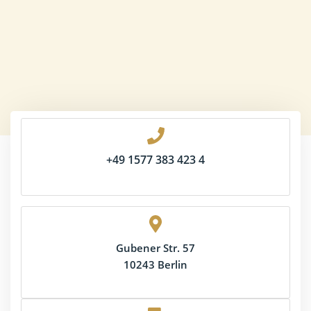
+49 1577 383 423 4
Gubener Str. 57
10243 Berlin