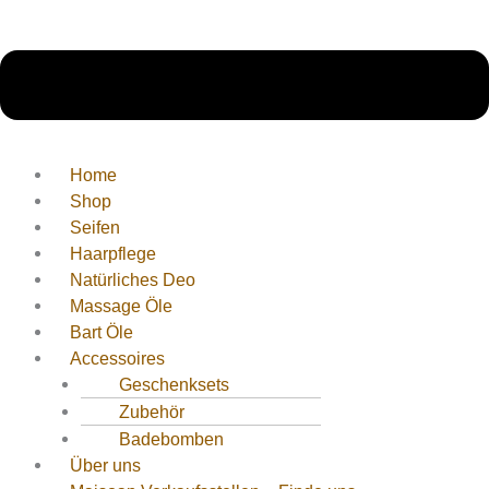
Home
Shop
Seifen
Haarpflege
Natürliches Deo
Massage Öle
Bart Öle
Accessoires
Geschenksets
Zubehör
Badebomben
Über uns