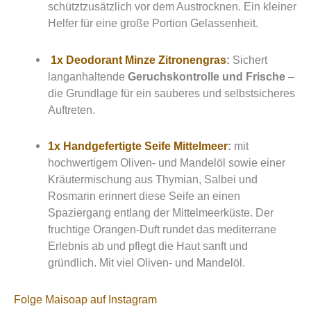
schütztzusätzlich vor dem Austrocknen. Ein kleiner
Helfer für eine große Portion Gelassenheit.
1x Deodorant Minze Zitronengras
:
Sichert
langanhaltende
Geruchskontrolle und Frische
–
die Grundlage für ein sauberes und selbstsicheres
Auftreten.
1x Handgefertigte Seife Mittelmeer
:
mit
hochwertigem Oliven- und Mandelöl sowie einer
Kräutermischung aus Thymian, Salbei und
Rosmarin erinnert diese Seife an einen
Spaziergang entlang der Mittelmeerküste. Der
fruchtige Orangen-Duft rundet das mediterrane
Erlebnis ab und pflegt die Haut sanft und
gründlich. Mit viel Oliven- und Mandelöl.
Folge Maisoap auf Instagram