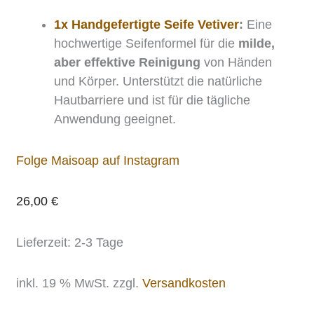
1x Handgefertigte Seife Vetiver
:
Eine
hochwertige Seifenformel für die
milde,
aber effektive Reinigung
von Händen
und Körper. Unterstützt die natürliche
Hautbarriere und ist für die tägliche
Anwendung geeignet.
Folge Maisoap auf Instagram
26,00
€
Lieferzeit:
2-3 Tage
inkl. 19 % MwSt.
zzgl.
Versandkosten