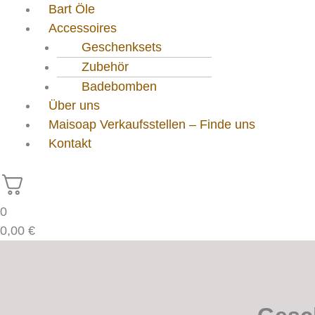
Bart Öle
Accessoires
Geschenksets
Zubehör
Badebomben
Über uns
Maisoap Verkaufsstellen – Finde uns
Kontakt
0
0,00
€