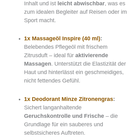
Inhalt und ist
leicht abwischbar
, was es
zum idealen Begleiter auf Reisen oder im
Sport macht.
1x Massageöl Inspire (40 ml)
:
Belebendes Pflegeöl mit frischem
Zitrusduft – ideal für
aktivierende
Massagen
. Unterstützt die Elastizität der
Haut und hinterlässt ein geschmeidiges,
nicht fettendes Gefühl.
1x Deodorant Minze Zitronengras
:
Sichert langanhaltende
Geruchskontrolle und Frische
– die
Grundlage für ein sauberes und
selbstsicheres Auftreten.