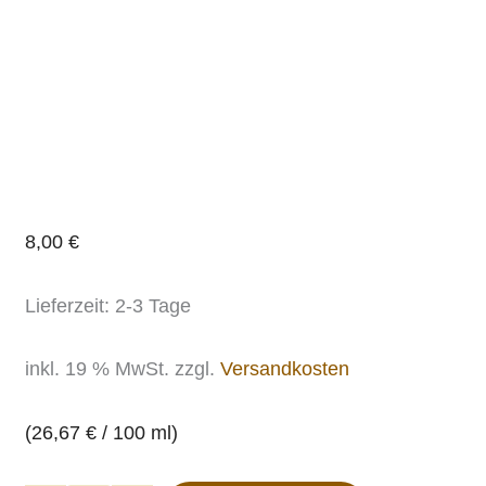
8,00
€
Lieferzeit:
2-3 Tage
inkl. 19 % MwSt.
zzgl.
Versandkosten
(
26,67
€
/
100
ml
)