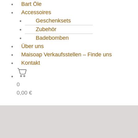
Bart Öle
Accessoires
Geschenksets
Zubehör
Badebomben
Über uns
Maisoap Verkaufsstellen – Finde uns
Kontakt
0
0,00
€