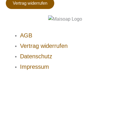
Vertrag widerrufen
AGB
Vertrag widerrufen
Datenschutz
Impressum