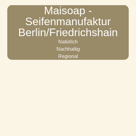
Maisoap -
Seifenmanufaktur
Berlin/Friedrichshain
Natürlich
Nachhaltig
Regional