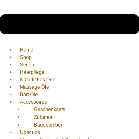
Home
Shop
Seifen
Haarpflege
Natürliches Deo
Massage Öle
Bart Öle
Accessoires
Geschenksets
Zubehör
Badebomben
Über uns