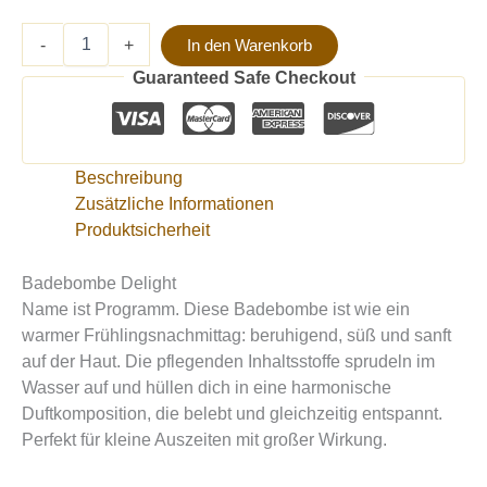
-
+
In den Warenkorb
Guaranteed Safe Checkout
Beschreibung
Zusätzliche Informationen
Produktsicherheit
Badebombe Delight
Name ist Programm. Diese Badebombe ist wie ein
warmer Frühlingsnachmittag: beruhigend, süß und sanft
auf der Haut. Die pflegenden Inhaltsstoffe sprudeln im
Wasser auf und hüllen dich in eine harmonische
Duftkomposition, die belebt und gleichzeitig entspannt.
Perfekt für kleine Auszeiten mit großer Wirkung.