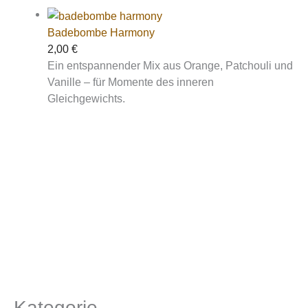
Badebombe Harmony
2,00
€
Ein entspannender Mix aus Orange, Patchouli und
Vanille – für Momente des inneren
Gleichgewichts.
Kategorie