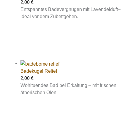
2,00
€
Entspanntes Badevergnügen mit Lavendelduft–
ideal vor dem Zubettgehen.
Badekugel Relief
2,00
€
Wohltuendes Bad bei Erkältung – mit frischen
ätherischen Ölen.