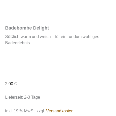
Badebombe Delight
Süßlich-warm und weich – für ein rundum wohliges
Badeerlebnis.
2,00
€
Lieferzeit:
2-3 Tage
inkl. 19 % MwSt.
zzgl.
Versandkosten