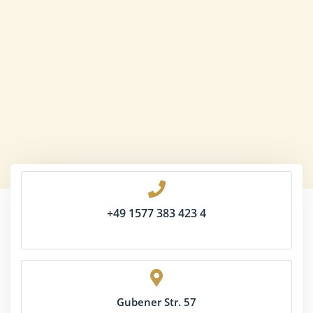
+49 1577 383 423 4
Gubener Str. 57