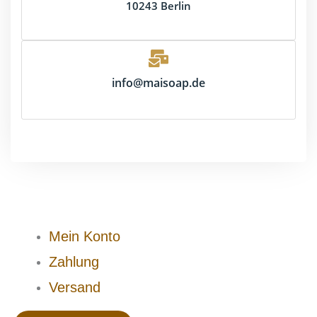
10243 Berlin
info@maisoap.de
Mein Konto
Zahlung
Versand