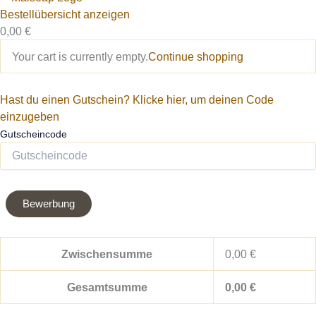
Bestellübersicht anzeigen
0,00
€
Your cart is currently empty.
Continue shopping
Hast du einen Gutschein? Klicke hier, um deinen Code
einzugeben
Gutscheincode
Bewerbung
Zwischensumme
0,00
€
Gesamtsumme
0,00
€