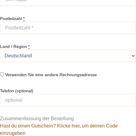
Postleitzahl
*
Land / Region
*
Verwenden Sie eine andere Rechnungsadresse
Telefon
(optional)
Zusammenfassung der Bestellung
Hast du einen Gutschein? Klicke hier, um deinen Code
einzugeben