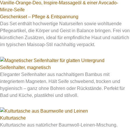
Geschenkset – Pflege & Entspannung
Das Set enthält hochwertige Naturseifen sowie wohltuende
Pflegeartikel, die Körper und Geist in Balance bringen. Frei von
künstlichen Zusätzen, ideal für empfindliche Haut und natürlich
im typischen Maisoap-Stil nachhaltig verpackt.
Seifenhalter, magnetisch
Eleganter Seifenhalter aus nachhaltigem Bambus mit
integriertem Magneten. Hält Seife schwebend, trocken und
hygienisch – ganz ohne Bohren oder Rückstände. Perfekt für
Bad und Küche, plastikfrei und stilvoll.
Kulturtasche
Kulturtasche aus natürlicher Baumwoll-Leinen-Mischung.