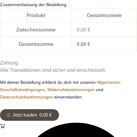
Zusammenfassung der Bestellung
Produkt
Gesamtsumme
Zwischensumme
0,00
€
Gesamtsumme
0,00
€
Zahlung
Alle Transaktionen sind sicher und verschlüsselt.
Mit deiner Bestellung erklärst du dich mit unseren
Allgemeinen
Geschäftsbedingungen
,
Widerrufsbestimmungen
und
Datenschutzbestimmungen
einverstanden.
Jetzt kaufen 0,00 €