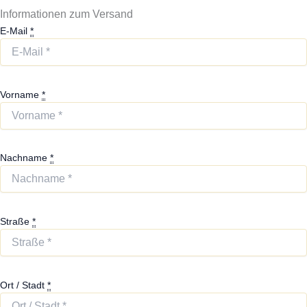
Informationen zum Versand
E-Mail
*
Vorname
*
Nachname
*
Straße
*
Ort / Stadt
*