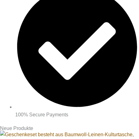
100% Secure Payments
Neue Produkte